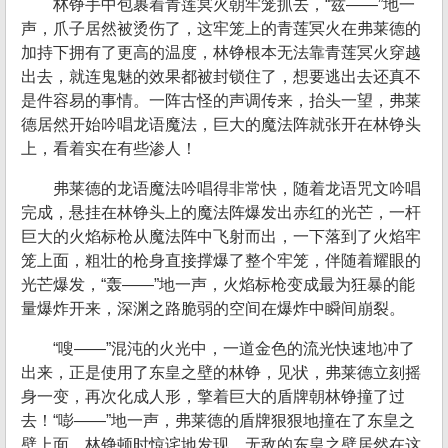
林铮手中包裹着青莲冥火朝牢笼抓去，“兹——”地一
声，爪子居然被烫伤了，这牢笼上的青莲冥火在弗莱德的
加持下拥有了更高的温度，林铮根本无法靠青莲冥火穿越
出去，就连鬼魅的效果都被封锁住了，想要逃出去还真不
是件容易的事情。一阵古怪的声调传来，抬头一望，弗莱
德居然开始吟唱龙语魔法，巨大的魔法阵就张开在林铮头
上，看着实在有些渗人！
弗莱德的龙语魔法吟唱得非常快，随着龙语咒文吟唱
完成，悬挂在林铮头上的魔法阵爆发出赤红的光芒，一杆
巨大的火焰标枪从魔法阵中飞射而出，一下落到了火焰牢
笼上面，粗壮的枪身直接撑爆了整个牢笼，伴随着耀眼的
光芒爆发，“轰——”地一声，火焰标枪变成最为狂暴的能
量爆炸开来，深渊之路脆弱的空间在爆炸中瞬间崩裂。
“嗖——”混沌的火光中，一道金色的流光快速地冲了
出来，正是使用了东皇之壁的林铮，见状，弗莱德立刻摇
身一变，再次化成人形，擎着巨大的盾牌朝林铮撞了过
去！“嘭——”地一声，弗莱德的盾牌狠狠地撞在了东皇之
壁上面，林铮顿时惊诧地发现，无敌的东皇之壁居然在这