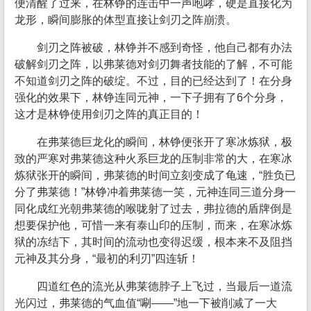
便清醒了过来，在林铮的连击中一声咆哮，硬是直接化为
龙形，瞬间膨胀的体型直接让剑刃之阵崩溃。
剑刃之阵被破，林铮并不感到奇怪，他自己都有办法
破解剑刃之阵，以弗莱德对剑刃舞者技能的了解，不可能
不知道剑刃之阵的破绽。不过，目的已经达到了！在分身
强化的效果下，林铮连同元神，一下子拥有了6个分身，
这才是林铮使用剑刃之阵的真正目的！
在弗莱德巨龙化的瞬间，林铮便张开了寒冰炼狱，极
致的严寒对弗莱德这种火系巨龙的压制非常的大，在寒冰
炼狱张开的瞬间，弗莱德的时间立刻变成了龟速，“胜负已
分了弗莱德！”林铮冲着弗莱德一笑，元神连同三道分身一
同化成红光朝弗莱德的喉咙射了过去，弗拉德的盾牌倒是
想要保护他，可惜一来有泰山印的压制，而来，在寒冰炼
狱的冻结下，其时间的流动也变得迟缓，根本来不及阻挡
元神及其分身，“最初的利刃”四连斩！
四道红色的流光从弗莱德脖子上飞过，当最后一道流
光闪过，弗莱德的气血值“唰——”地一下被削减了一大