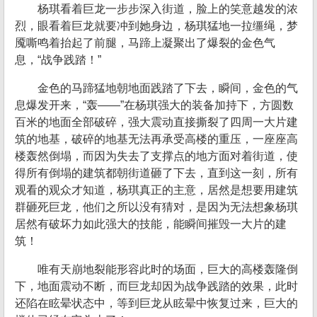
杨琪看着巨龙一步步深入街道，脸上的笑意越发的浓
烈，眼看着巨龙就要冲到她身边，杨琪猛地一拉缰绳，梦
魇嘶鸣着抬起了前腿，马蹄上凝聚出了爆裂的金色气
息，“战争践踏！”
金色的马蹄猛地朝地面践踏了下去，瞬间，金色的气
息爆发开来，“轰——”在杨琪强大的装备加持下，方圆数
百米的地面全部破碎，强大震动直接撕裂了四周一大片建
筑的地基，破碎的地基无法再承受高楼的重压，一座座高
楼轰然倒塌，而因为失去了支撑点的地方面对着街道，使
得所有倒塌的建筑都朝街道砸了下去，直到这一刻，所有
观看的观众才知道，杨琪真正的主意，居然是想要用建筑
群砸死巨龙，他们之所以没有猜对，是因为无法想象杨琪
居然有破坏力如此强大的技能，能瞬间摧毁一大片的建
筑！
唯有天崩地裂能形容此时的场面，巨大的高楼轰隆倒
下，地面震动不断，而巨龙却因为战争践踏的效果，此时
还陷在眩晕状态中，等到巨龙从眩晕中恢复过来，巨大的