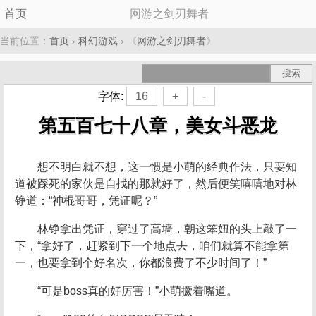
首页
网游之剑刃舞者
当前位置：
首页
›
科幻游戏
› 《
网游之剑刃舞者
》
字体:
16
+
-
第五百七十八章，美女斗恶龙
想不明白就不想，这一惯是小萌的经典作法，只要知
道被踩死的家伙是自找的那就好了，然后便笑嘻嘻地对林
铮道：“神棍哥哥，凭证呢？”
林铮拿出凭证，穿过了高墙，朝这笨妞的头上敲了一
下，“拿好了，赶紧到下一个地点去，咱们就算不能拿第
一，也要拿到个好名次，你都浪费了不少时间了！”
“可是boss真的好厉害！”小萌撅着嘴道。