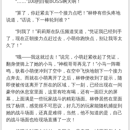
“……”100的白银BOSS啊天呐！
“算了，你赶紧去下一个接力点吧！”林铮有些头疼地
说道，“话说，下一棒轮到谁？”
“到我了！”莉莉斯在队伍频道笑道，“凭证我已经到手
了，现在正朝接力点赶过去，小萌你跑快点，别让我等太
久了！”
“哦——我这就过去！”说完，小萌赶紧收起了凭证，
翻身便骑上了她的小马，“神棍哥哥再见了！”小马一阵嘶
鸣，驮着小萌便冲到了空中，在空中飞快地朝下一个接力
点奔去。而就在小萌离开了之后，林铮便收到了提示，随
即便被传送离开了所在的区域，下一刻，已经出现在一间
豪华的休息室里面，这里有吃有喝，还有一面巨大的屏
幕，上面满是一些玩家战斗的精彩场面。林铮居然在里面
找了杨琪，感觉很不可思议，好几万的玩家能随机捕捉到
她的战斗场面，还真是难得，当然，他不知道的是，自己
的战斗场面也给现场直播了一次！