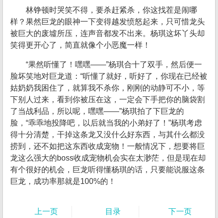
林铮顿时哭笑不得，要杀赶紧杀，你这找茬是闹哪
样？果然巨龙的眼神一下变得越发愤怒起来，只可惜龙头
被巨大的废墟所压，连声音都发不出来。杨琪这坏丫头却
笑得更开心了，简直就像个小恶魔一样！
“果然听懂了！嘿嘿——”杨琪合十了双手，然后便一
脸坏笑地对巨龙道：“听懂了就好，听好了，你现在已经被
姑奶奶我困住了，就算我不杀你，刚刚的动静可不小，等
下别人过来，看到你被压在这，一定会下手把你的脑袋割
了当战利品，所以呢，嘿嘿——”杨琪拍了下巨龙的
脸，“乖乖地投降吧，以后就当我的小弟好了！”杨琪考虑
得十分清楚，干掉这条龙又没什么好东西，与其什么都没
捞到，还不如把这东西收成宠物！一般情况下，想要将巨
龙这么强大的boss收成宠物机会实在太渺茫，但是现在却
有个很好的机会，巨龙听得懂杨琪的话，只要能说服这条
巨龙，成功率那就是100%的！
上一页
目录
下一页