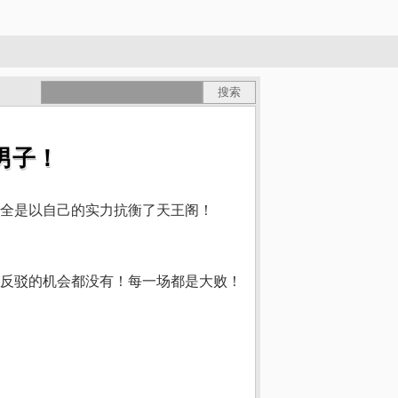
男子！
全是以自己的实力抗衡了天王阁！
反驳的机会都没有！每一场都是大败！