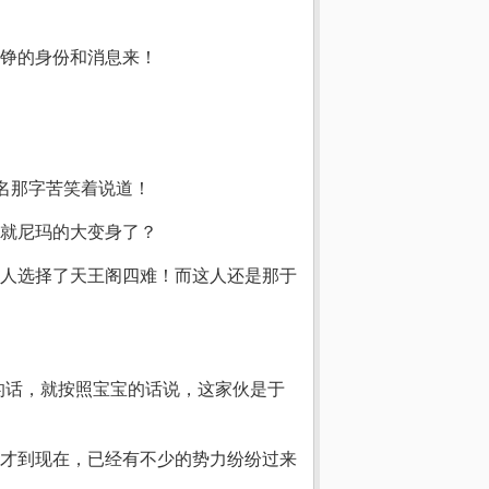
铮的身份和消息来！
名那字苦笑着说道！
就尼玛的大变身了？
人选择了天王阁四难！而这人还是那于
的话，就按照宝宝的话说，这家伙是于
才到现在，已经有不少的势力纷纷过来