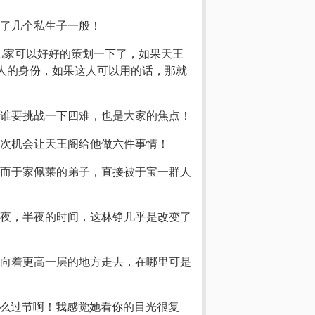
了几个私生子一般！
几家可以好好的策划一下了，如果天王
人的身份，如果这人可以用的话，那就
谁要挑战一下四难，也是大家的焦点！
次机会让天王阁给他做六件事情！
而于家佩莱的弟子，直接被于宝一群人
夜，半夜的时间，这林铮几乎是改变了
向着更高一层的地方走去，在哪里可是
什么过节啊！我感觉她看你的目光很复