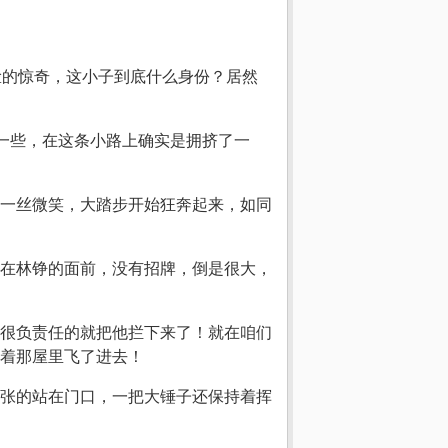
一脸的惊奇，这小子到底什么身份？居然
一些，在这条小路上确实是拥挤了一
一丝微笑，大踏步开始狂奔起来，如同
在林铮的面前，没有招牌，倒是很大，
很负责任的就把他拦下来了！就在咱们
着那屋里飞了进去！
张的站在门口，一把大锤子还保持着挥