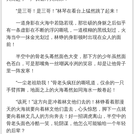
“是三哥！是三哥！”林琴在看台上猛然跳了起来！
一道身影在火海中若隐若现，那壮硕的身躯之后似乎
有一条虚影在不断的浮闪嘶吼，一道模糊的黑线划过，火
海当中一抹金光划过，林铮的身影顿时出现在众人的面
前！
半空中的骨老头蓦然面色大变，那下方的少年虽然面
色苍白，可是那嘴角一丝嘲讽冷冽的笑容，却是让他骨子
里一阵发寒！
“一尘老祖助我！”骨老头疯狂的嘶吼道，仅余的一只
手臂挥舞，地面之上的火海蓦然如同海水一般卷起！
“该死！”这方向是冲着林文他们去的！林铮看着那漫
天的火海就要向着林文他们盖去，心头惊怒，脚下一点就
要向着林文几人的方向奔去！好一招调虎离山，半空中的
骨老头面色冷酷一笑，轮阴谋，他怎么可能输给一个年轻
的后辈？