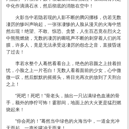
中化作滴滴石水，然后彻底的消散在空中！
火影当中若隐若现的人影不断的腾闪挪移，仿若无数
凄厉的惨叫声响起，一张张凄惨的人脸从漫天的火海中悠
然出现！绝望、不敢、惊恐、贪婪，人生百态竟在烈火之
中熊熊燃烧，无数的凄厉的嘶吼声不断的刺穿着人们的耳
膜，许多人，竟是无法承受这凄厉的怨念之音，直接昏迷
了过去！
李若水整个人蓦然看看台上，绝色的容颜之上挂着担
忧，小脸之上一片苍白！无数人看着面前的少女，心中微
微一叹，然后默默的摇摇头，将目光再次的放到了天刑台
之上！
“死吧！死吧！”骨老头，抽出一只沾满绿色血液的骨
手，额外的狰狞可怖！霎那间，地面上的大火更是猛烈燃
烧起来！
“你会死的！”蓦然当中绿色的火海当中，一道金光冲
天而起，一声长啸冲天而来！