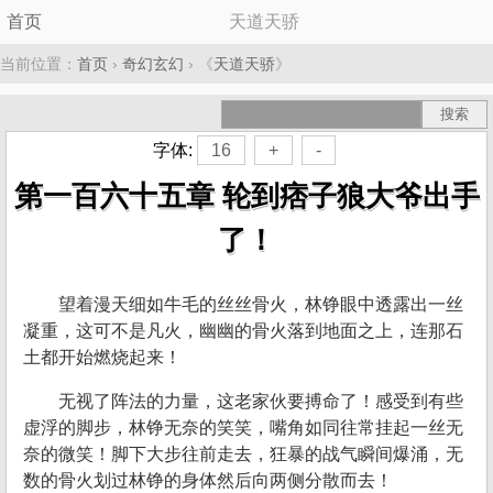
首页
天道天骄
当前位置：
首页
›
奇幻玄幻
› 《
天道天骄
》
字体:
16
+
-
第一百六十五章 轮到痞子狼大爷出手
了！
望着漫天细如牛毛的丝丝骨火，林铮眼中透露出一丝
凝重，这可不是凡火，幽幽的骨火落到地面之上，连那石
土都开始燃烧起来！
无视了阵法的力量，这老家伙要搏命了！感受到有些
虚浮的脚步，林铮无奈的笑笑，嘴角如同往常挂起一丝无
奈的微笑！脚下大步往前走去，狂暴的战气瞬间爆涌，无
数的骨火划过林铮的身体然后向两侧分散而去！