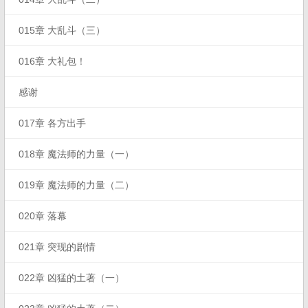
015章 大乱斗（三）
016章 大礼包！
感谢
017章 各方出手
018章 魔法师的力量（一）
019章 魔法师的力量（二）
020章 落幕
021章 突现的剧情
022章 凶猛的土著（一）