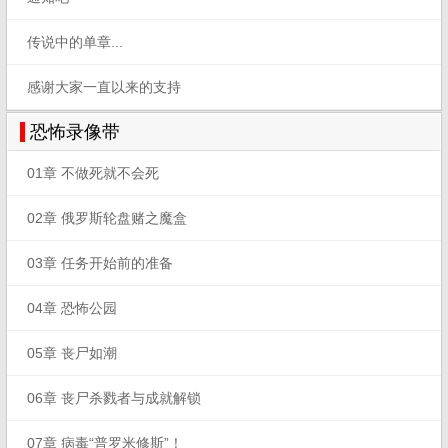
传说中的单章...
感谢大家一直以来的支持
恐怖录像带
01章 不做死就不会死
02章 俄罗斯轮盘赌之魔盒
03章 任务开始前的准备
04章 恐怖公园
05章 丧尸如潮
06章 丧尸杀戮者与成就解锁
07章 病毒“普罗米修斯”！