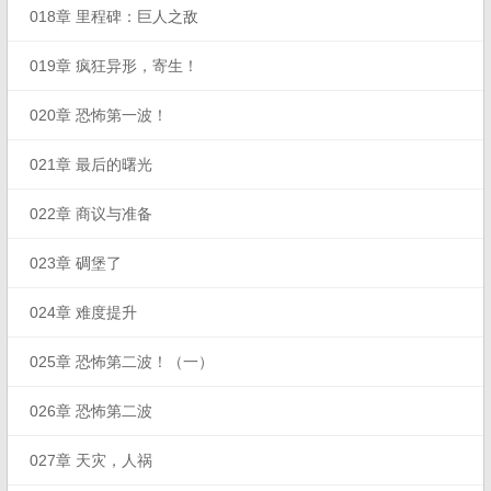
018章 里程碑：巨人之敌
019章 疯狂异形，寄生！
020章 恐怖第一波！
021章 最后的曙光
022章 商议与准备
023章 碉堡了
024章 难度提升
025章 恐怖第二波！（一）
026章 恐怖第二波
027章 天灾，人祸