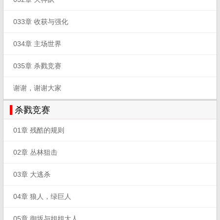
033章 收获与强化
034章 主场世界
035章 杀戮竞赛
谢谢，谢谢大家
杀戮竞赛
01章 残酷的规则
02章 丛林狙击
03章 大逃杀
04章 狼人，绿巨人
05章 御坂与姐姐大人