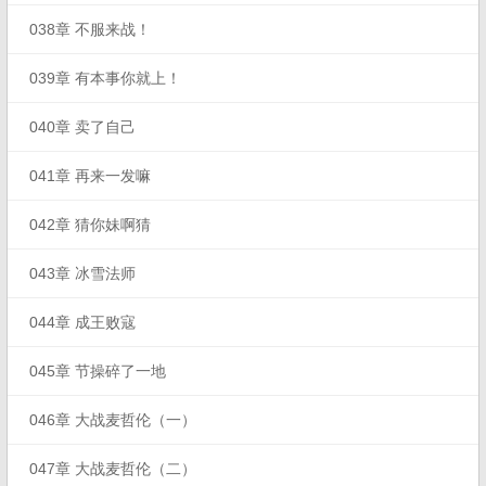
038章 不服来战！
039章 有本事你就上！
040章 卖了自己
041章 再来一发嘛
042章 猜你妹啊猜
043章 冰雪法师
044章 成王败寇
045章 节操碎了一地
046章 大战麦哲伦（一）
047章 大战麦哲伦（二）