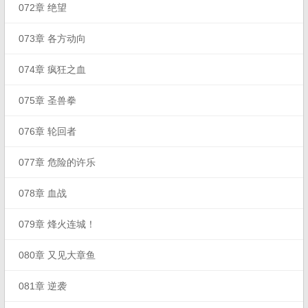
072章 绝望
073章 各方动向
074章 疯狂之血
075章 圣兽拳
076章 轮回者
077章 危险的许乐
078章 血战
079章 烽火连城！
080章 又见大章鱼
081章 逆袭