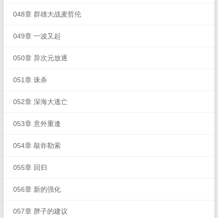
048章 群雄大战麦哲伦
049章 一波又起
050章 异次元放逐
051章 诛杀
052章 深海大逃亡
053章 意外重逢
054章 敲诈勒索
055章 回归
056章 新的强化
057章 胖子的建议