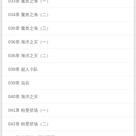
033章 魔兽之海（一）
034章 魔兽之海（二）
035章 魔兽之海（三）
036章 海洋之灾（一）
036章 海洋之灾（二）
038章 超人小队
039章 虫谷
040章 海洋之灾
041章 粉墨登场（一）
042章 粉墨登场（二）