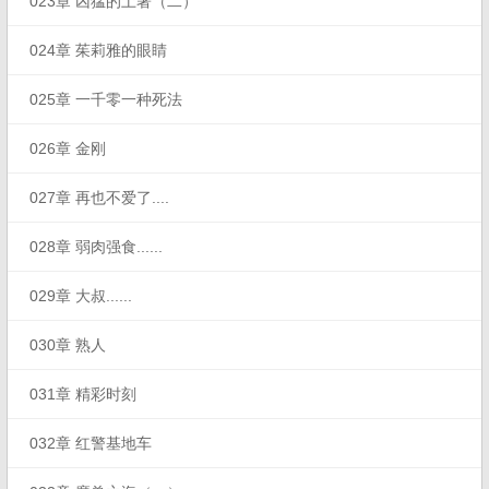
023章 凶猛的土著（二）
024章 茱莉雅的眼睛
025章 一千零一种死法
026章 金刚
027章 再也不爱了....
028章 弱肉强食......
029章 大叔......
030章 熟人
031章 精彩时刻
032章 红警基地车