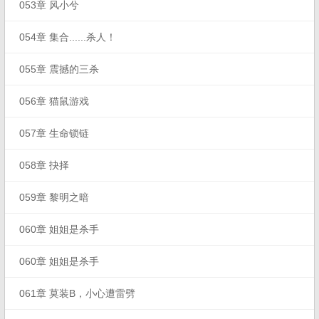
053章 风小兮
054章 集合......杀人！
055章 震撼的三杀
056章 猫鼠游戏
057章 生命锁链
058章 抉择
059章 黎明之暗
060章 姐姐是杀手
060章 姐姐是杀手
061章 莫装B，小心遭雷劈