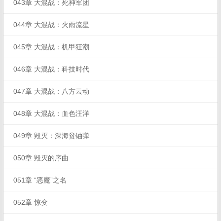
043章 大混战：死神军团
044章 大混战：火雨流星
045章 大混战：机甲狂潮
046章 大混战：科技时代
047章 大混战：八方云动
048章 大混战：血色汪洋
049章 毁灭：深海贫铀弹
050章 毁灭的序曲
051章 “恶魔”之名
052章 惊变