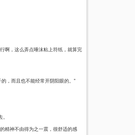
行啊，这么弄点唾沫粘上符纸，就算完
的，而且也不能经常开阴阳眼的。”
去。
的精神不由得为之一震，很舒适的感