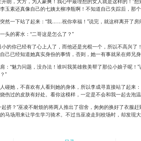
性开朗，大方，为人豪爽！我心中最理想的女人就是这样的！”
李玉素还真像自己的七姨太柳净瓶啊！不知道自己失踪后，那个
突然一下站了起来：“我……祝你幸福！”说完，就这样离开了房
一头的雾水：“二哥这是怎么了？”
最小的你已经有了心上人了，而他还是光棍一个，所以不高兴了
自己已经知道她真实身份的事情，否则，她一有事就呆在师兄身
肩：“魅力问题，没办法！谁叫我英雄救美帮了那位小娘子呢！”
？”
人碰她，不喜欢有人看到她的身体，所以李成寻直接站了起来：
烧伤过的皮肤有好处。看你这模样，一定是不会和我一起去泡温
一起挤？”巫凌不耐烦的将两人推出了宿舍，匆匆的换好了衣服赶
的马场用来让学生学习骑术。不过当巫凌走到校场时，却发现大