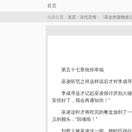
首页
当前位置：
首页
›
古代言情
› 《
巫女的宠物老
第五十七章祝你幸福
巫凌听范之祥这样说后才对李成寻
李成寻这才记起巫凌很讨厌别人碰
安排好了，我会再通知你！”
巫凌这时才将吃完的餐盒放到了一
义的额头：“回魂啦！”
刘载义被巫凌这一闹，顿时吓得往