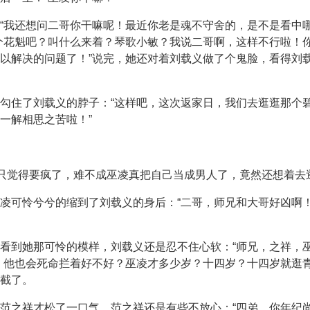
“我还想问二哥你干嘛呢！最近你老是魂不守舍的，是不是看中
个花魁吧？叫什么来着？琴歌小敏？我说二哥啊，这样不行啦！
以解决的问题了！”说完，她还对着刘载义做了个鬼脸，看得刘载
勾住了刘载义的脖子：“这样吧，这次返家日，我们去逛逛那个
一解相思之苦啦！”
人只觉得要疯了，难不成巫凌真把自己当成男人了，竟然还想着去
凌可怜兮兮的缩到了刘载义的身后：“二哥，师兄和大哥好凶啊
看到她那可怜的模样，刘载义还是忍不住心软：“师兄，之祥，
，他也会死命拦着好不好？巫凌才多少岁？十四岁？十四岁就逛
截了。
范之祥才松了一口气，范之祥还是有些不放心：“四弟，你年纪