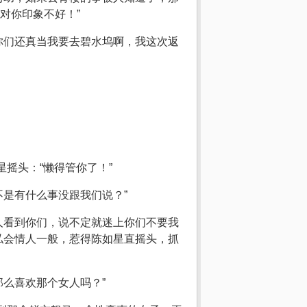
对你印象不好！”
你们还真当我要去碧水坞啊，我这次返
摇头：“懒得管你了！”
是有什么事没跟我们说？”
人看到你们，说不定就迷上你们不要我
私会情人一般，惹得陈如星直摇头，抓
么喜欢那个女人吗？”