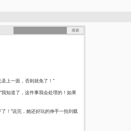
圣上一面，否则就免了！”
“我知道了，这件事我会处理的！如果
芽了！”说完，她还好玩的伸手一拍刘载