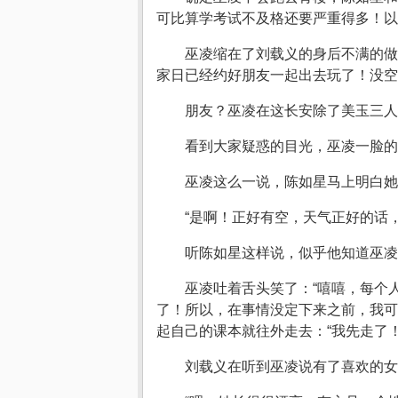
可比算学考试不及格还要严重得多！以
巫凌缩在了刘载义的身后不满的做
家日已经约好朋友一起出去玩了！没空
朋友？巫凌在这长安除了美玉三人
看到大家疑惑的目光，巫凌一脸的
巫凌这么一说，陈如星马上明白她
“是啊！正好有空，天气正好的话
听陈如星这样说，似乎他知道巫凌
巫凌吐着舌头笑了：“嘻嘻，每个
了！所以，在事情没定下来之前，我可
起自己的课本就往外走去：“我先走了！
刘载义在听到巫凌说有了喜欢的女