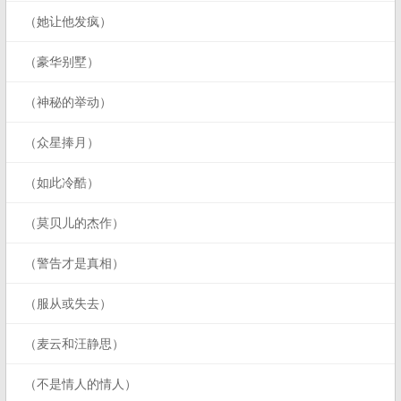
（她让他发疯）
（豪华别墅）
（神秘的举动）
（众星捧月）
（如此冷酷）
（莫贝儿的杰作）
（警告才是真相）
（服从或失去）
（麦云和汪静思）
（不是情人的情人）