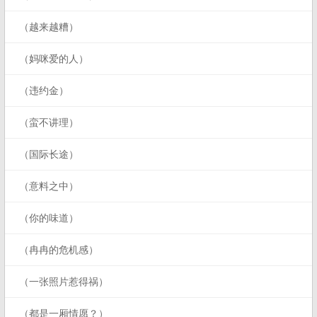
（越来越糟）
（妈咪爱的人）
（违约金）
（蛮不讲理）
（国际长途）
（意料之中）
（你的味道）
（冉冉的危机感）
（一张照片惹得祸）
（都是一厢情愿？）