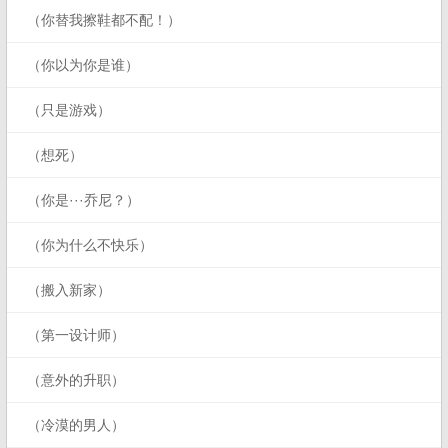
（你替我擦鞋都不配！）
（你以为你是谁）
（只是游戏）
（想死）
（你是···乔尼？）
（你为什么不快乐）
（搬入新家）
（第一设计师）
（意外的升职）
（冷漠的男人）