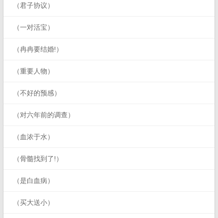
（君子协议）
（一对活宝）
（冉冉要结婚!）
（重要人物）
（不好的预感）
（对六年前的调查）
（血浓于水）
（骨髓找到了!）
（是白血病）
（买大送小）