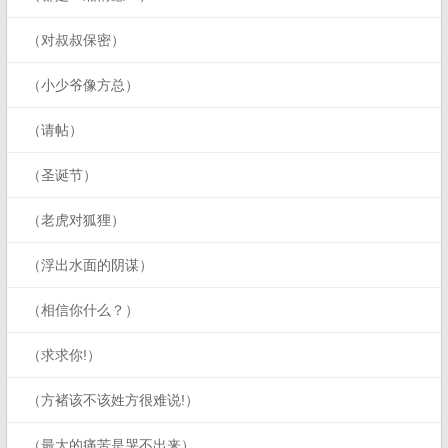
（对叔叔保密）
（小少爷像方总）
（请帖）
（圣诞节）
（老虎对狐狸）
（浮出水面的阴谋）
（相信你什么？）
（求求你!）
（方褚该不该姓方很难说!）
（最大的痛苦是哭不出来）