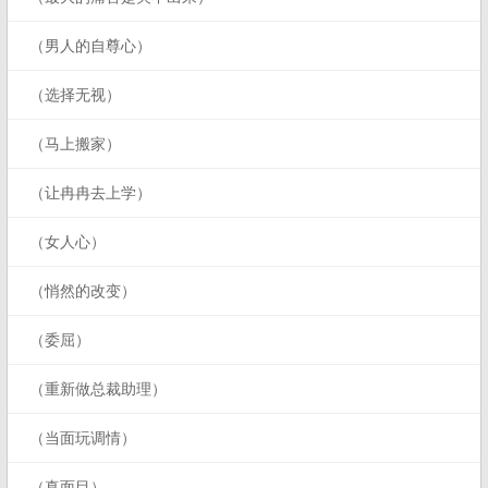
（男人的自尊心）
（选择无视）
（马上搬家）
（让冉冉去上学）
（女人心）
（悄然的改变）
（委屈）
（重新做总裁助理）
（当面玩调情）
（真面目）