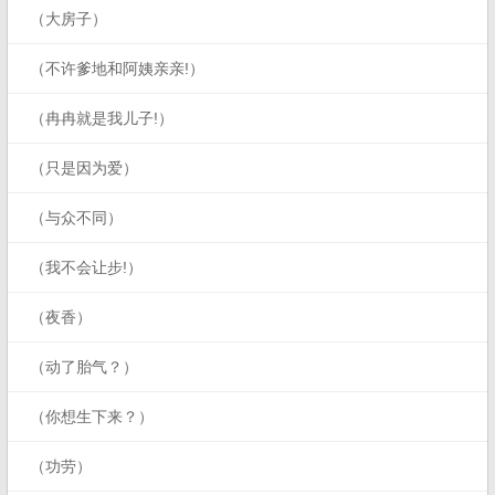
（大房子）
（不许爹地和阿姨亲亲!）
（冉冉就是我儿子!）
（只是因为爱）
（与众不同）
（我不会让步!）
（夜香）
（动了胎气？）
（你想生下来？）
（功劳）