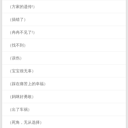
（方家的遗传!）
（搞错了）
（冉冉不见了!）
（找不到）
（误伤）
（宝宝很无辜）
（踩在痛苦上的幸福）
（妈咪好勇敢）
（出了车祸）
（死角，无从选择）