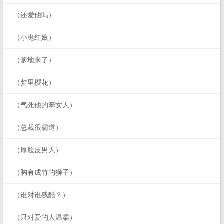
（还爱他吗）
（小鬼红娘）
（爹地来了）
（梦里樱花）
（气死他的笨女人）
（总裁很霸道）
（厚脸皮男人）
（胸有成竹的狮子）
（谁对谁残酷？）
（只对爱的人温柔）