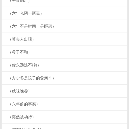
（旁敲侧击）
（六年光阴一瓶毒）
（六年不是时间，是距离）
（莫夫人出现）
（母子不和）
（你永远逃不掉!）
（方少爷是孩子的父亲？）
（咸味晚餐）
（六年前的事实）
（突然被劫持）