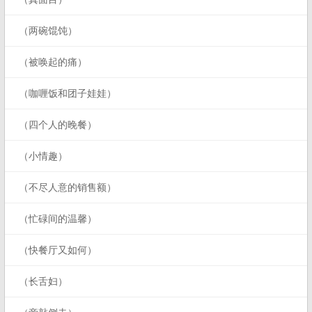
（两碗馄饨）
（被唤起的痛）
（咖喱饭和团子娃娃）
（四个人的晚餐）
（小情趣）
（不尽人意的销售额）
（忙碌间的温馨）
（快餐厅又如何）
（长舌妇）