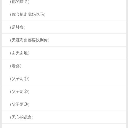
（他的错？）
（你会抢走我妈咪吗）
（是肺炎）
（天涯海角都要找到你）
（谢天谢地）
（老婆）
（父子两①）
（父子两②）
（父子两③）
（无心的谎言）