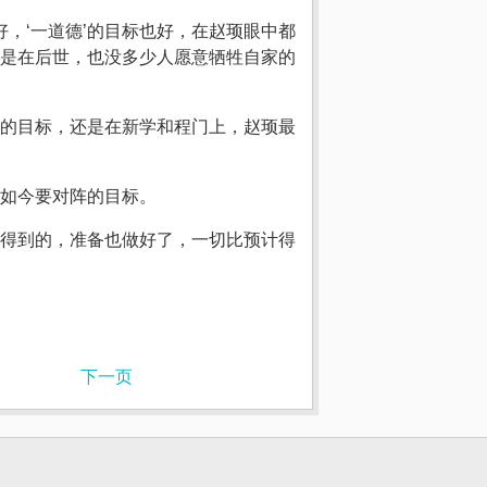
，‘一道德’的目标也好，在赵顼眼中都
是在后世，也没多少人愿意牺牲自家的
的目标，还是在新学和程门上，赵顼最
如今要对阵的目标。
得到的，准备也做好了，一切比预计得
下一页