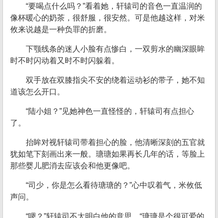
“要喝点什么吗？”看着她，轩辕司的音色一直温润的
像杯暖心的奶茶，很舒服，很安然。可是他越这样，对米
攸来说越是一种负罪的折磨。
下颚线条的迷人小脸有点惨白，一双剪水的幽深眼眸
时不时闪动着又时不时闪躲着。
双手放在双膝指尖不安的绕着运动衫的带子，她不知
道该怎么开口。
“陆小姐？”见她神色一直怪怪的，轩辕司有点担心
了。
抬眸对视轩辕司带着担心的脸，他清晰深刻的五官就
犹如笔下刻画出来一般。瑭瑭如果再长几年的话，等脸上
那些婴儿肥消去应该会和他更像吧。
“司少，你是怎么看待瑭瑭的？”心中叹着气，米攸低
声问。
“嗯？”轩辕司不太明白他的意思。“瑭瑭是个很可爱的