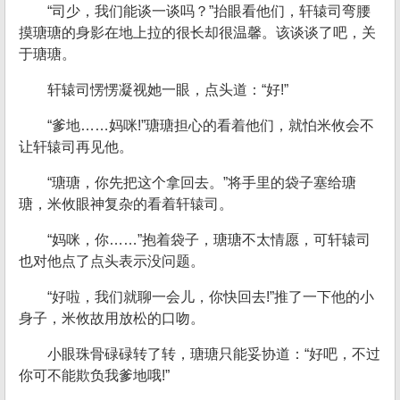
“司少，我们能谈一谈吗？”抬眼看他们，轩辕司弯腰
摸瑭瑭的身影在地上拉的很长却很温馨。该谈谈了吧，关
于瑭瑭。
轩辕司愣愣凝视她一眼，点头道：“好!”
“爹地……妈咪!”瑭瑭担心的看着他们，就怕米攸会不
让轩辕司再见他。
“瑭瑭，你先把这个拿回去。”将手里的袋子塞给瑭
瑭，米攸眼神复杂的看着轩辕司。
“妈咪，你……”抱着袋子，瑭瑭不太情愿，可轩辕司
也对他点了点头表示没问题。
“好啦，我们就聊一会儿，你快回去!”推了一下他的小
身子，米攸故用放松的口吻。
小眼珠骨碌碌转了转，瑭瑭只能妥协道：“好吧，不过
你可不能欺负我爹地哦!”