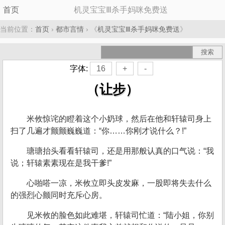
首页
机灵宝宝Ⅲ杀手妈咪免费送
当前位置：
首页
›
都市言情
› 《
机灵宝宝Ⅲ杀手妈咪免费送
》
字体:
16
+
-
（让步）
米攸惊诧的瞪着这个小奶球，然后在他和轩辕司身上
扫了几遍才颤颤巍巍道：“你……你刚才说什么？!”
瑭瑭抬头看看轩辕司，还是用那般认真的口气说：“我
说；轩辕素素现在是我干爹!”
心啪嗒一凉，米攸立即头皮发麻，一股即将失去什么
的强烈心颤同时充斥心房。
见米攸的脸色如此难堪，轩辕司忙道：“陆小姐，你别