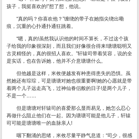
孩子，我挺喜欢的!”想了想，他说。
“真的吗？你喜欢他？”缠绕的带子在她指尖绕出嘞
痕，沉重的心扑通扑通狂跳着。
“嗯，真的!虽然我认识他的时间不算长，不过这个孩
子给我的印象很深刻，而且我们好像很合得来!瑭瑭聪明又
古灵精怪的，真的很招人喜欢。”轩辕司带着笑容，说的全
是实话，也在告诉她，他并不介意瑭瑭什么。
但他越是这样，米攸便越发有种患得患失的恐惧。虽
然她还有琮琮，可是瑭瑭对她也很重要啊!她的心愿就是带
着两个儿子远走高飞，过神仙眷侣般的日子!是两个儿子，
不是一个……
但是瑭瑭对轩辕司的喜爱那么显而易见，她怎么忍心
再做什么阻止他们在一起。因为瑭瑭可能是他儿子，轩辕
司可能是瑭瑭唯一的血脉亲人!
咽下翻涌的思绪，米攸尽量平静气息道：“司少，很感