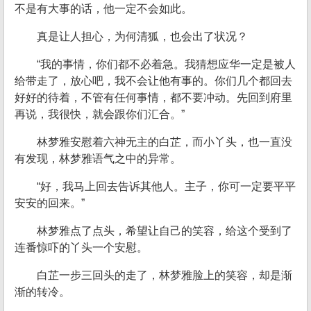
不是有大事的话，他一定不会如此。
真是让人担心，为何清狐，也会出了状况？
“我的事情，你们都不必着急。我猜想应华一定是被人
给带走了，放心吧，我不会让他有事的。你们几个都回去
好好的待着，不管有任何事情，都不要冲动。先回到府里
再说，我很快，就会跟你们汇合。”
林梦雅安慰着六神无主的白芷，而小丫头，也一直没
有发现，林梦雅语气之中的异常。
“好，我马上回去告诉其他人。主子，你可一定要平平
安安的回来。”
林梦雅点了点头，希望让自己的笑容，给这个受到了
连番惊吓的丫头一个安慰。
白芷一步三回头的走了，林梦雅脸上的笑容，却是渐
渐的转冷。