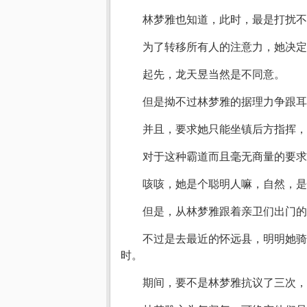
林梦雅也知道，此时，最是打扰不
为了转移所有人的注意力，她决定
起先，龙天昱当然是不同意。
但是拗不过林梦雅的据理力争跟耳
并且，要求她只能坐镇后方指挥，
对于这种霸道而且毫无商量的要求
咳咳，她是个聪明人嘛，自然，
但是，从林梦雅跟着亲卫们出门的
不过是去最近的怀远县，明明她骑
时。
期间，要不是林梦雅抗议了三次