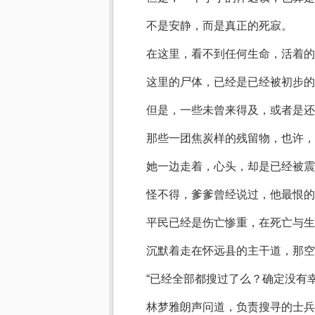
不是安静，而是真正的死寂。
在这里，看不到任何生命，活着的
这里的尸体，已经是已经被初步的
但是，一些未曾来得及，或者是还
那些一团焦炭样的残留物，也许，
她一边走着，心头，却是已经被震
怪不得，爹爹曾经说过，他最恨的
平民已经是伤亡惨重，在死亡与生
沉默着走在怀远县的主干道，那空
“已经全部都搜过了么？确定没有幸
林梦雅朗声问道，负责搜寻的士兵