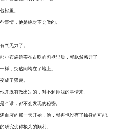
包袱里。
些事情，他是绝对不会做的。
有气无力了。
那小布袋确实在古昳的包袱里后，就飘然离开了。
一样，突然间垮在了地上。
变成了狠戾。
他并没有做出别的，对不起师姐的事情来。
是个谁，都不会发现的秘密。
满血腥的那一天开始，他，就再也没有了抽身的可能。
师的研究变得极为的顺利。