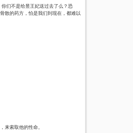
，你们不是给昱王妃送过去了么？恐
骨散的药方，怕是我们到现在，都难以
，来索取他的性命。