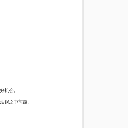
好机会。
油锅之中煎熬。