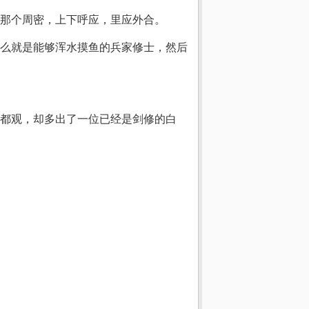
那个周密，上下呼应，里应外合。
么就是能够浑水摸鱼的兵家修士，然后
都观，却多出了一位已经是剑修的白