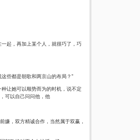
在一起，再加上某个人，就很巧了，巧
这些都是朝歌和两京山的布局？”
一种让她可以顺势而为的时机，说不定
，可以自己问问他，他
前嫌，双方精诚合作，当然属于双赢，