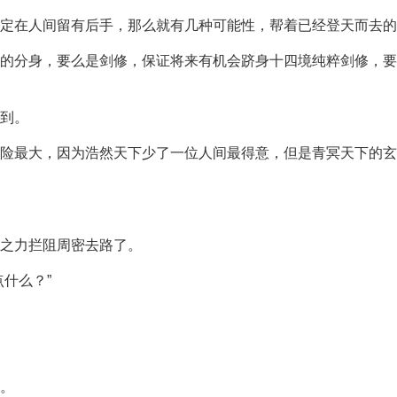
定在人间留有后手，那么就有几种可能性，帮着已经登天而去的
的分身，要么是剑修，保证将来有机会跻身十四境纯粹剑修，要
到。
险最大，因为浩然天下少了一位人间最得意，但是青冥天下的玄
之力拦阻周密去路了。
什么？”
。