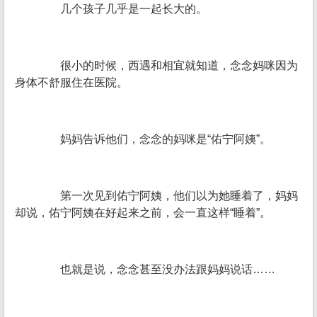
几个孩子几乎是一起长大的。
很小的时候，西遇和相宜就知道，念念妈咪因为
身体不舒服住在医院。
妈妈告诉他们，念念的妈咪是“佑宁阿姨”。
第一次见到佑宁阿姨，他们以为她睡着了，妈妈
却说，佑宁阿姨在好起来之前，会一直这样“睡着”。
也就是说，念念甚至没办法跟妈妈说话……