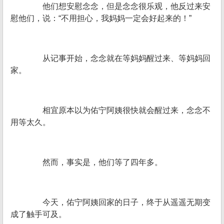
他们想安慰念念，但是念念很乐观，他反过来安
慰他们，说：“不用担心，我妈妈一定会好起来的！”
从记事开始，念念就在等妈妈醒过来、等妈妈回
家。
相宜原本以为佑宁阿姨很快就会醒过来，念念不
用等太久。
然而，事实是，他们等了四年多。
今天，佑宁阿姨回家的日子，终于从遥遥无期变
成了触手可及。