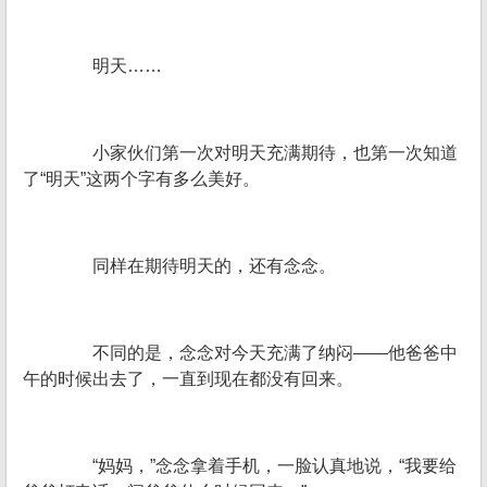
明天……
小家伙们第一次对明天充满期待，也第一次知道
了“明天”这两个字有多么美好。
同样在期待明天的，还有念念。
不同的是，念念对今天充满了纳闷——他爸爸中
午的时候出去了，一直到现在都没有回来。
“妈妈，”念念拿着手机，一脸认真地说，“我要给