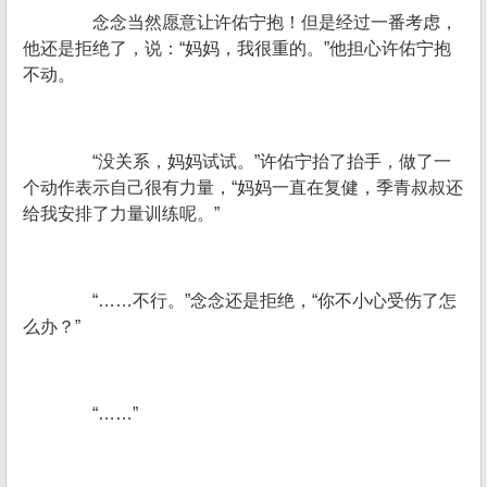
念念当然愿意让许佑宁抱！但是经过一番考虑，
他还是拒绝了，说：“妈妈，我很重的。”他担心许佑宁抱
不动。
“没关系，妈妈试试。”许佑宁抬了抬手，做了一
个动作表示自己很有力量，“妈妈一直在复健，季青叔叔还
给我安排了力量训练呢。”
“……不行。”念念还是拒绝，“你不小心受伤了怎
么办？”
“……”