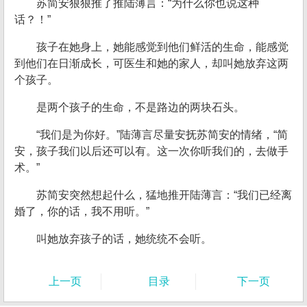
苏简安狠狠推了推陆薄言：“为什么你也说这种
话？！”
孩子在她身上，她能感觉到他们鲜活的生命，能感觉
到他们在日渐成长，可医生和她的家人，却叫她放弃这两
个孩子。
是两个孩子的生命，不是路边的两块石头。
“我们是为你好。”陆薄言尽量安抚苏简安的情绪，“简
安，孩子我们以后还可以有。这一次你听我们的，去做手
术。”
苏简安突然想起什么，猛地推开陆薄言：“我们已经离
婚了，你的话，我不用听。”
叫她放弃孩子的话，她统统不会听。
上一页
目录
下一页